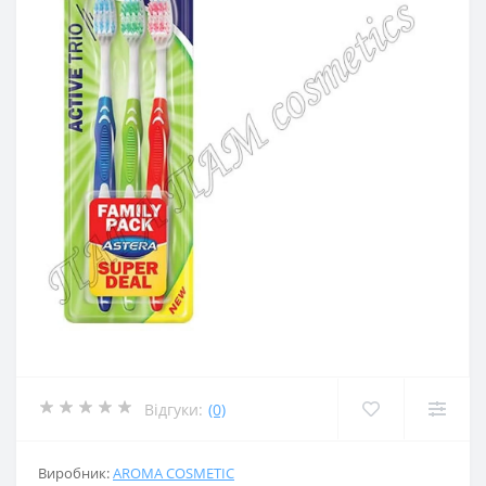
Відгуки:
(0)
Виробник:
AROMA COSMETIC