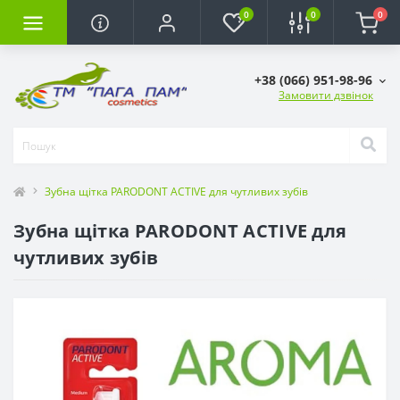
0
0
0
+38 (066) 951-98-96
Замовити дзвінок
Зубна щітка PARODONT ACTIVE для чутливих зубів
Зубна щітка PARODONT ACTIVE для
чутливих зубів