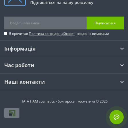
Підпишіться на нашу розсилку
Підписатися
Я прочитав
Політика конфіденційності
і згоден з вимогами
Інформація
Час роботи
Наші контакти
ПАГА ПАМ cosmetics - болгарская косметика © 2026