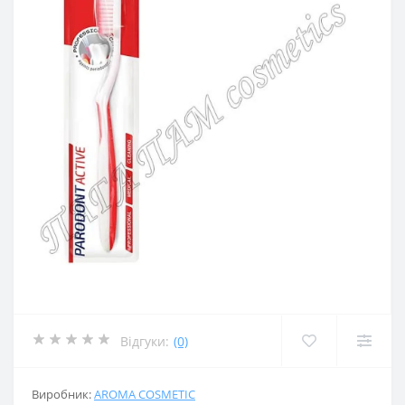
Відгуки:
(0)
Виробник:
AROMA COSMETIC