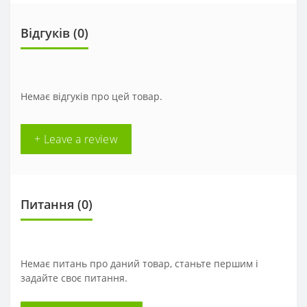
Відгуків (0)
Немає відгуків про цей товар.
+ Leave a review
Питання
(0)
Немає питань про даний товар, станьте першим і
задайте своє питання.