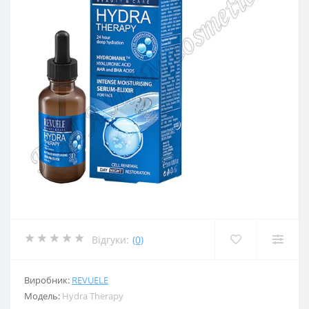
Відгуки:
(0)
Виробник:
REVUELE
Модель:
Hydra Therapy