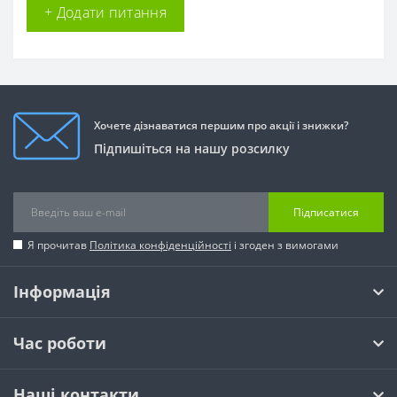
+ Додати питання
Хочете дізнаватися першим про акції і знижки?
Підпишіться на нашу розсилку
Підписатися
Я прочитав
Політика конфіденційності
і згоден з вимогами
Інформація
Час роботи
Наші контакти