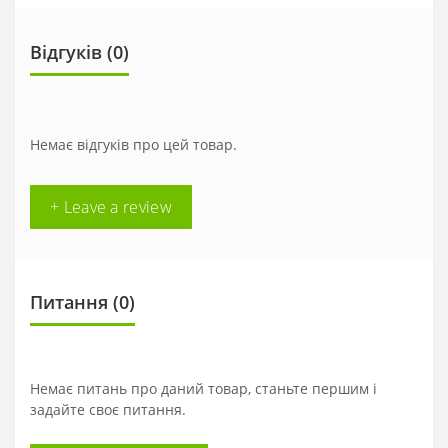
Відгуків (0)
Немає відгуків про цей товар.
+ Leave a review
Питання
(0)
Немає питань про даний товар, станьте першим і
задайте своє питання.