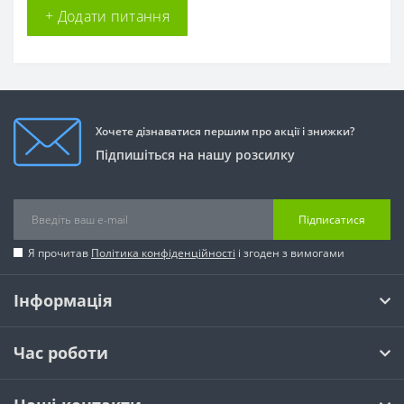
+ Додати питання
Хочете дізнаватися першим про акції і знижки?
Підпишіться на нашу розсилку
Підписатися
Я прочитав
Політика конфіденційності
і згоден з вимогами
Інформація
Час роботи