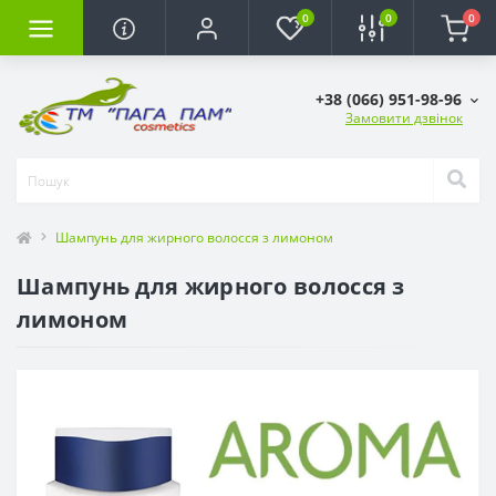
0
0
0
+38 (066) 951-98-96
Замовити дзвінок
Шампунь для жирного волосся з лимоном
Шампунь для жирного волосся з
лимоном