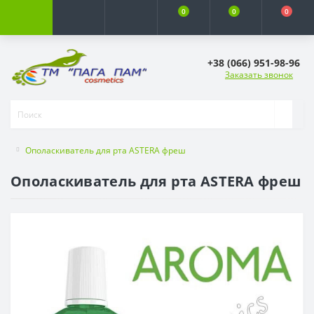
0
0
0
+38 (066) 951-98-96
Заказать звонок
Ополаскиватель для рта ASTERA фреш
Ополаскиватель для рта ASTERA фреш