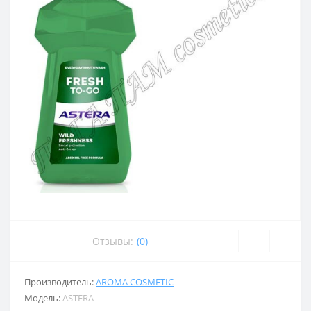
Отзывы:
(0)
Производитель:
AROMA COSMETIC
Модель:
ASTERA