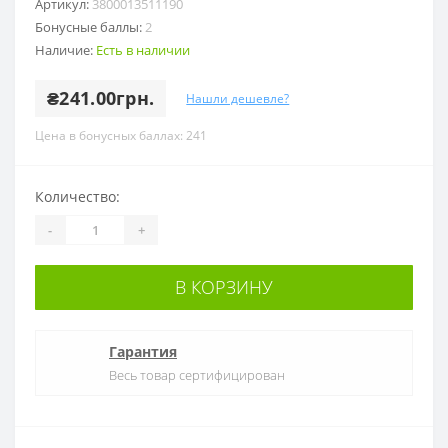
Артикул:
3800013511190
Бонусные баллы:
2
Наличие:
Есть в наличии
₴241.00грн.
Нашли дешевле?
Цена в бонусных баллах: 241
Количество:
-
+
В КОРЗИНУ
Гарантия
Весь товар сертифицирован