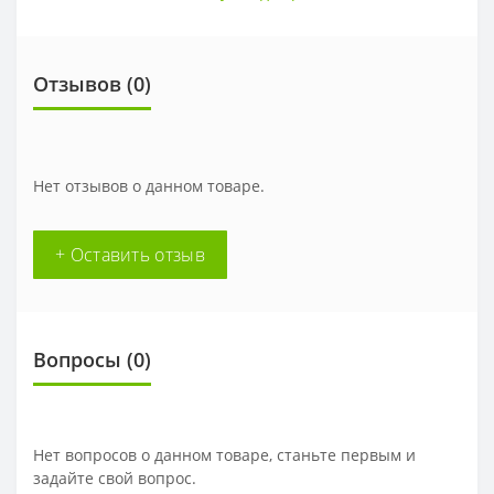
Отзывов (0)
Нет отзывов о данном товаре.
+ Оставить отзыв
Вопросы
(0)
Нет вопросов о данном товаре, станьте первым и
задайте свой вопрос.