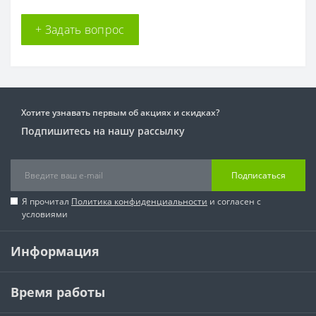
+ Задать вопрос
Хотите узнавать первым об акциях и скидках?
Подпишитесь на нашу рассылку
Подписаться
Я прочитал
Политика конфиденциальности
и согласен с
условиями
Информация
Время работы