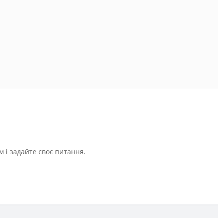
 і задайте своє питання.