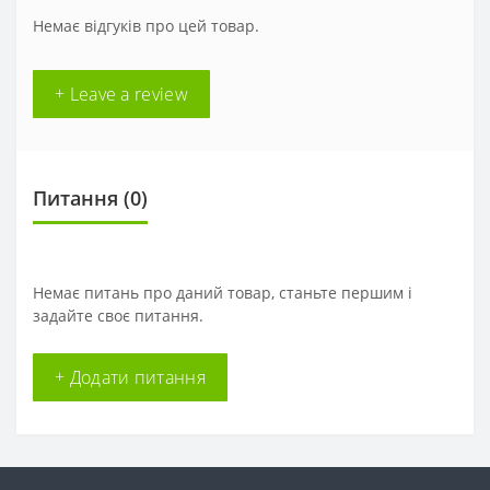
Немає відгуків про цей товар.
+ Leave a review
Питання
(0)
Немає питань про даний товар, станьте першим і
задайте своє питання.
+ Додати питання