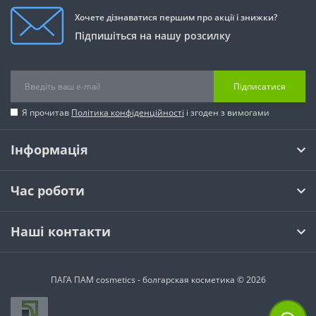
Хочете дізнаватися першим про акції і знижки?
Підпишіться на нашу розсилку
Підписатися
Я прочитав
Політика конфіденційності
і згоден з вимогами
Інформація
Час роботи
Наші контакти
ПАГА ПАМ cosmetics - болгарская косметика © 2026