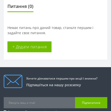
Питання
(0)
Немає питань про даний товар, станьте першим і
задайте своє питання.
+ Додати питання
Хочете дізнаватися першим про акції і знижки?
Підпишіться на нашу розсилку
Підписатися