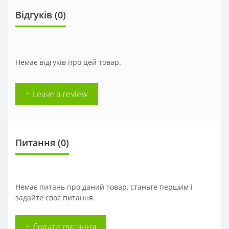
Відгуків (0)
Немає відгуків про цей товар.
+ Leave a review
Питання
(0)
Немає питань про даний товар, станьте першим і
задайте своє питання.
+ Додати питання