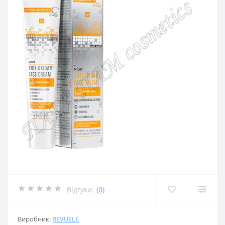
Відгуки:
(0)
Виробник:
REVUELE