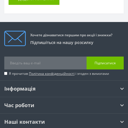
Хочете дізнаватися першим про акції і знижки?
Підпишіться на нашу розсилку
Підписатися
Я прочитав
Політика конфіденційності
і згоден з вимогами
Інформація
Час роботи
Наші контакти