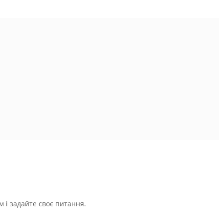
 і задайте своє питання.