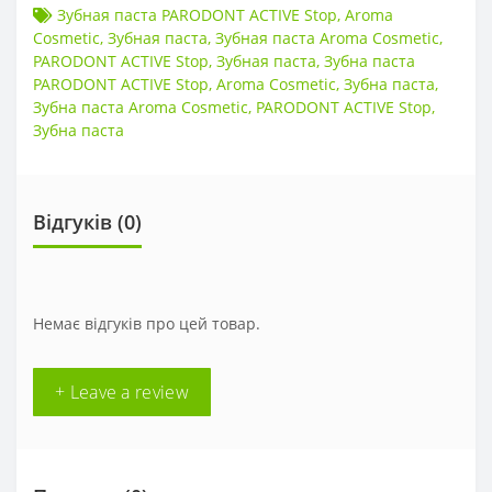
Зубная паста PARODONT ACTIVE Stop
,
Aroma
Cosmetic
,
Зубная паста
,
Зубная паста Aroma Cosmetic
,
PARODONT ACTIVE Stop
,
Зубная паста
,
Зубна паста
PARODONT ACTIVE Stop
,
Aroma Cosmetic
,
Зубна паста
,
Зубна паста Aroma Cosmetic
,
PARODONT ACTIVE Stop
,
Зубна паста
Відгуків (0)
Немає відгуків про цей товар.
+ Leave a review