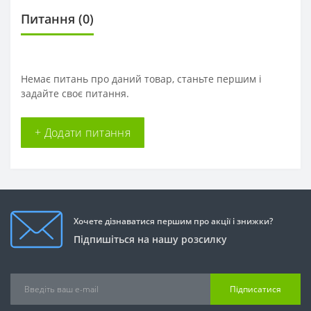
Питання
(0)
Немає питань про даний товар, станьте першим і
задайте своє питання.
+ Додати питання
Хочете дізнаватися першим про акції і знижки?
Підпишіться на нашу розсилку
Підписатися