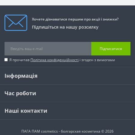
Хочете дізнаватися першим про акції і знижки?
Підпишіться на нашу розсилку
Підписатися
Я прочитав
Політика конфіденційності
і згоден з вимогами
Інформація
Час роботи
Наші контакти
ПАГА ПАМ cosmetics - болгарская косметика © 2026