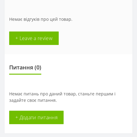
Немає відгуків про цей товар.
+ Leave a review
Питання
(0)
Немає питань про даний товар, станьте першим і
задайте своє питання.
+ Додати питання